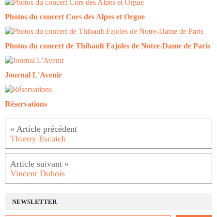
Photos du concert Cors des Alpes et Orgue
Photos du concert de Thibault Fajoles de Notre-Dame de Paris
Journal L'Avenir
Réservations
Thierry Escaich
Vincent Dubois
NEWSLETTER