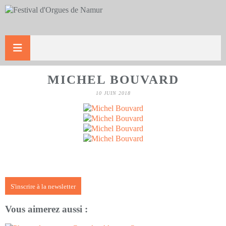
MICHEL BOUVARD
10 JUIN 2018
S'inscrire à la newsletter
Vous aimerez aussi :