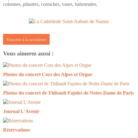
colonnes, pilastres, corniches, vases, balustrades.
S'inscrire à la newsletter
Vous aimerez aussi :
Photos du concert Cors des Alpes et Orgue
Photos du concert de Thibault Fajoles de Notre-Dame de Paris
Journal L'Avenir
Réservations